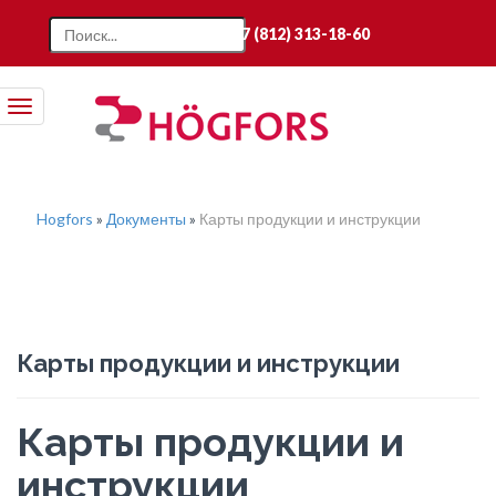
+7 (812) 313-18-60
Toggle
navigation
Hogfors
»
Документы
»
Карты продукции и инструкции
Карты продукции и инструкции
Карты продукции и
инструкции