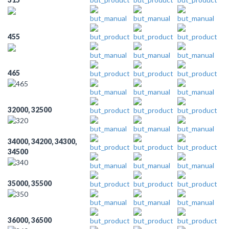
455
465
32000, 32500
34000, 34200, 34300,
34500
35000, 35500
36000, 36500