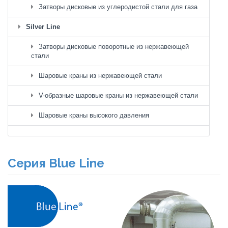
Затворы дисковые из углеродистой стали для газа
Silver Line
Затворы дисковые поворотные из нержавеющей
стали
Шаровые краны из нержавеющей стали
V-образные шаровые краны из нержавеющей стали
Шаровые краны высокого давления
Серия Blue Line