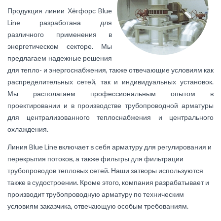
Продукция линии Хёгфорс Blue
Line разработана для
различного применения в
энергетическом секторе. Мы
предлагаем надежные решения
для тепло- и энергоснабжения, также отвечающие условиям как
распределительных сетей, так и индивидуальных установок.
Мы располагаем профессиональным опытом в
проектировании и в производстве трубопроводной арматуры
для централизованного теплоснабжения и центрального
охлаждения.
Линия Blue Line включает в себя арматуру для регулирования и
перекрытия потоков, а также фильтры для фильтрации
трубопроводов тепловых сетей. Наши затворы используются
также в судостроении. Кроме этого, компания разрабатывает и
производит трубопроводную арматуру по техническим
условиям заказчика, отвечающую особым требованиям.