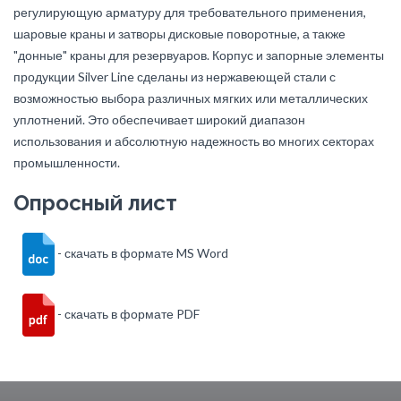
регулирующую арматуру для требовательного применения,
шаровые краны и затворы дисковые поворотные, а также
"донные" краны для резервуаров. Корпус и запорные элементы
продукции Silver Line сделаны из нержавеющей стали с
возможностью выбора различных мягких или металлических
уплотнений. Это обеспечивает широкий диапазон
использования и абсолютную надежность во многих секторах
промышленности.
Опросный лист
- скачать в формате MS Word
- скачать в формате PDF