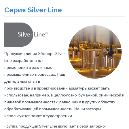
Серия Silver Line
Продукция линии Хёгфорс Silver
Line разработана для
применения в различных
промышленных процессах. Наш
длительный опыт в
производстве и в проектировании арматуры может быть
использован, например, в целлюлозно-бумажной, химической и
пищевой промышленностях, равно, как и в других областях
обрабатывающей промышленности. Наши затворы
используются также в судостроении.
Группа продукции Silver Line включает в себя запорно-