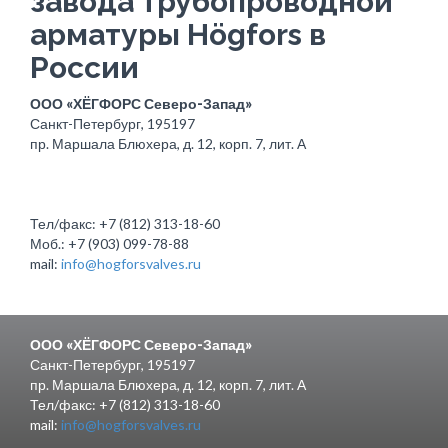
завода трубопроводной
арматуры Högfors в
России
ООО «ХЁГФОРС Северо-Запад»
Санкт-Петербург, 195197
пр. Маршала Блюхера, д. 12, корп. 7, лит. А
Тел/факс: +7 (812) 313-18-60
Моб.: +7 (903) 099-78-88
mail:
info@hogforsvalves.ru
ООО «ХЁГФОРС Северо-Запад»
Санкт-Петербург, 195197
пр. Маршала Блюхера, д. 12, корп. 7, лит. А
Тел/факс: +7 (812) 313-18-60
mail:
info@hogforsvalves.ru